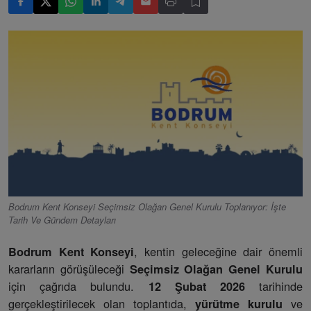
Bodrum Kent Konseyi Seçimsiz Olağan Genel Kurulu Toplanıyor: İşte
Tarih Ve Gündem Detayları
, kentin geleceğine dair önemli
Bodrum Kent Konseyi
kararların görüşüleceği
Seçimsiz Olağan Genel Kurulu
için çağrıda bulundu.
tarihinde
12 Şubat 2026
gerçekleştirilecek olan toplantıda,
ve
yürütme kurulu