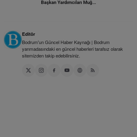
Başkan Yardımcıları Muğ...
Editör
Bodrum'un Güncel Haber Kaynağı | Bodrum
yarımadasındaki en güncel haberleri tarafsız olarak
sitemizden takip edebilirsiniz.