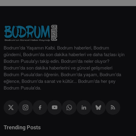
Bodrum'da Yaşamın Kalbi. Bodrum haberleri, Bodrum
gündemi, Bodrum'da son dakika haberleri ve daha fazlası için
Bodrum Pusula'yı takip edin. Bodrum'da neler oluyor?
Bodrum'da son dakika haberlerini ve güncel gelişmeleri
Bodrum Pusula'dan öğrenin. Bodrum'da yaşam, Bodrum'da
eğlence, Bodrum'da sanat ve kültür... Bodrum'da her şey
Bodrum Pusula'da.
Trending Posts