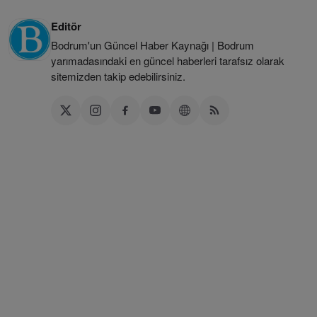
Editör
Bodrum'un Güncel Haber Kaynağı | Bodrum
yarımadasındaki en güncel haberleri tarafsız olarak
sitemizden takip edebilirsiniz.