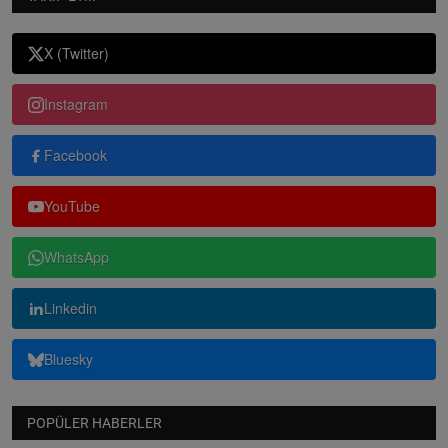
X (Twitter)
Instagram
Facebook
YouTube
WhatsApp
Linkedin
Bluesky
POPÜLER HABERLER