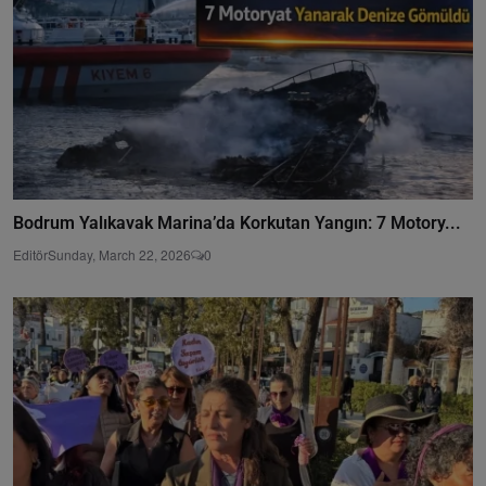
Bodrum Yalıkavak Marina’da Korkutan Yangın: 7 Motory...
Editör
Sunday, March 22, 2026
0