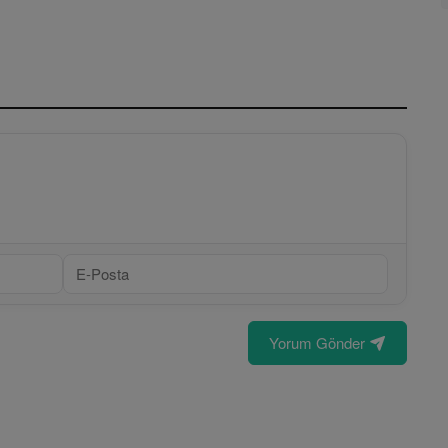
Yorum Gönder