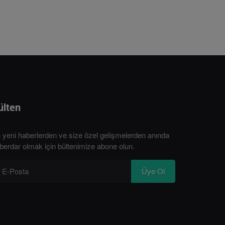
ülten
 yeni haberlerden ve size özel gelişmelerden anında
berdar olmak için bültenimize abone olun.
Üye Ol