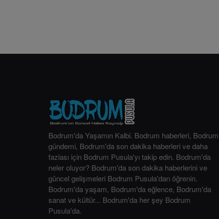
Bodrum'da Yaşamın Kalbi. Bodrum haberleri, Bodrum
gündemi, Bodrum'da son dakika haberleri ve daha
fazlası için Bodrum Pusula'yı takip edin. Bodrum'da
neler oluyor? Bodrum'da son dakika haberlerini ve
güncel gelişmeleri Bodrum Pusula'dan öğrenin.
Bodrum'da yaşam, Bodrum'da eğlence, Bodrum'da
sanat ve kültür... Bodrum'da her şey Bodrum
Pusula'da.