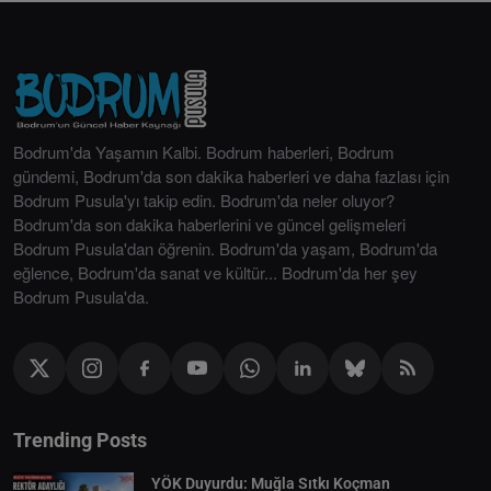
Bodrum'da Yaşamın Kalbi. Bodrum haberleri, Bodrum
gündemi, Bodrum'da son dakika haberleri ve daha fazlası için
Bodrum Pusula'yı takip edin. Bodrum'da neler oluyor?
Bodrum'da son dakika haberlerini ve güncel gelişmeleri
Bodrum Pusula'dan öğrenin. Bodrum'da yaşam, Bodrum'da
eğlence, Bodrum'da sanat ve kültür... Bodrum'da her şey
Bodrum Pusula'da.
Trending Posts
YÖK Duyurdu: Muğla Sıtkı Koçman