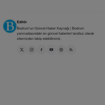
Editör
Bodrum'un Güncel Haber Kaynağı | Bodrum
yarımadasındaki en güncel haberleri tarafsız olarak
sitemizden takip edebilirsiniz.