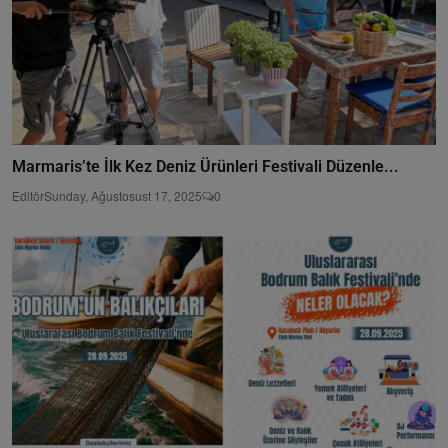
Marmaris’te İlk Kez Deniz Ürünleri Festivali Düzenle...
Editör
Sunday, Ağustosust 17, 2025
0