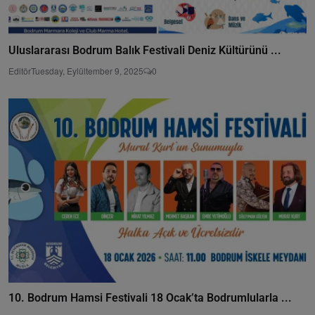
Uluslararası Bodrum Balık Festivali Deniz Kültürünü ...
Editör
Tuesday, Eylültember 9, 2025
0
10. Bodrum Hamsi Festivali 18 Ocak’ta Bodrumlularla ...