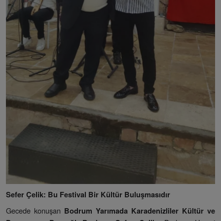
Sefer Çelik: Bu Festival Bir Kültür Buluşmasıdır
Gecede konuşan
Bodrum Yarımada Karadenizliler Kültür ve