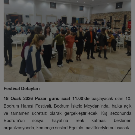
Festival Detayları
başlayacak olan 10.
18 Ocak 2026 Pazar günü saat 11.00’de
Bodrum Hamsi Festivali, Bodrum İskele Meydanı’nda, halka açık
ve tamamen ücretsiz olarak gerçekleştirilecek. Kış sezonunda
Bodrum’un sosyal hayatına renk katması beklenen
organizasyonda, kemençe sesleri Ege’nin mavilikleriyle buluşacak.