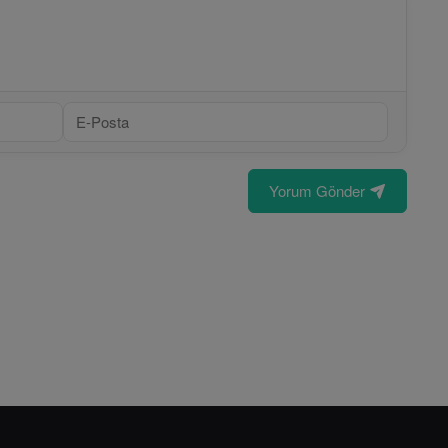
Yorum Gönder