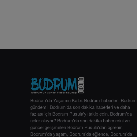
Bodrum'da Yaşamın Kalbi. Bodrum haberleri, Bodrum
gündemi, Bodrum'da son dakika haberleri ve daha
fazlası için Bodrum Pusula'yı takip edin. Bodrum'da
neler oluyor? Bodrum'da son dakika haberlerini ve
güncel gelişmeleri Bodrum Pusula'dan öğrenin.
Bodrum'da yaşam, Bodrum'da eğlence, Bodrum'da