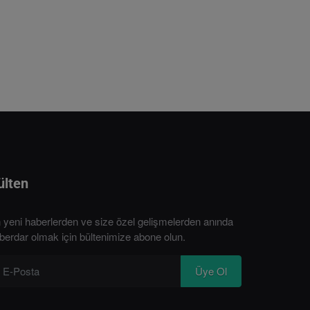
ülten
 yeni haberlerden ve size özel gelişmelerden anında
berdar olmak için bültenimize abone olun.
Üye Ol