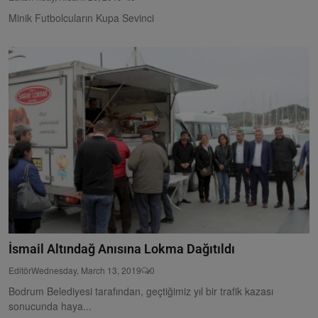
Minik Futbolcuların Kupa Sevinci
İsmail Altındağ Anısına Lokma Dağıtıldı
Editör
Wednesday, March 13, 2019
0
Bodrum Belediyesi tarafından, geçtiğimiz yıl bir trafik kazası
sonucunda haya...