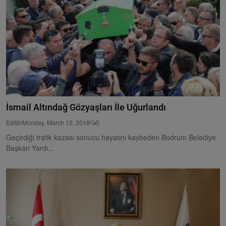
İsmail Altındağ Gözyaşları İle Uğurlandı
Editör
Monday, March 12, 2018
0
Geçirdiği trafik kazası sonucu hayatını kaybeden Bodrum Belediye
Başkan Yardı...