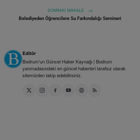
SONRAKI MAKALE
Belediyeden Öğrencilere Su Farkındalığı Semineri
Editör
Bodrum'un Güncel Haber Kaynağı | Bodrum
yarımadasındaki en güncel haberleri tarafsız olarak
sitemizden takip edebilirsiniz.