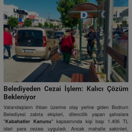
Belediyeden Cezai İşlem: Kalıcı Çözüm
Bekleniyor
Vatandaşların ihbarı üzerine olay yerine giden Bodrum
Belediyesi zabıta ekipleri, dilencilik yapan şahıslara
''
'' kapsamında kişi başı 1.406 TL
Kabahatler Kanunu
idari para cezası uyguladı. Ancak mahalle sakinleri,