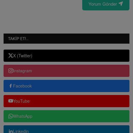
Yorum Gönder
TAKIP ET!..
X (Twitter)
Instagram
Facebook
YouTube
WhatsApp
Linkedin