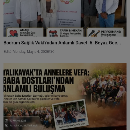
Bodrum Sağlık Vakfı'ndan Anlamlı Davet: 6. Beyaz Gec...
Editör
Monday, Mayıs 4, 2026
0