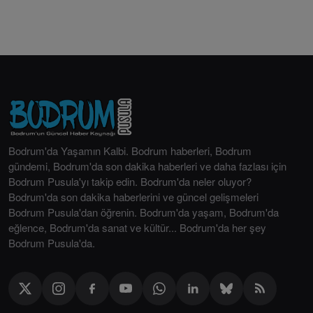
Bodrum'da Yaşamın Kalbi. Bodrum haberleri, Bodrum
gündemi, Bodrum'da son dakika haberleri ve daha fazlası için
Bodrum Pusula'yı takip edin. Bodrum'da neler oluyor?
Bodrum'da son dakika haberlerini ve güncel gelişmeleri
Bodrum Pusula'dan öğrenin. Bodrum'da yaşam, Bodrum'da
eğlence, Bodrum'da sanat ve kültür... Bodrum'da her şey
Bodrum Pusula'da.