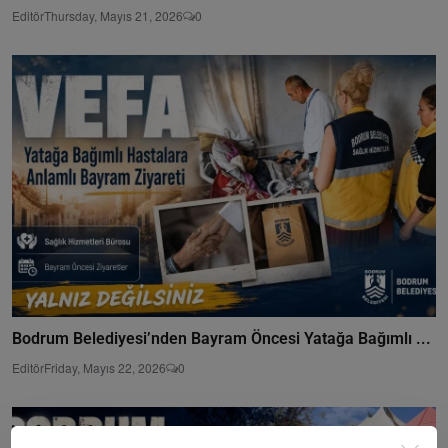
Editör
Thursday, Mayıs 21, 2026
0
Bodrum Belediyesi’nden Bayram Öncesi Yatağa Bağımlı ...
Editör
Friday, Mayıs 22, 2026
0