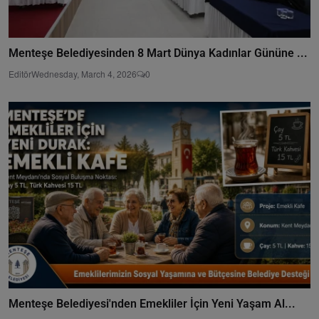
Menteşe Belediyesinden 8 Mart Dünya Kadınlar Gününe ...
Editör
Wednesday, March 4, 2026
0
Menteşe Belediyesi'nden Emekliler İçin Yeni Yaşam Al...