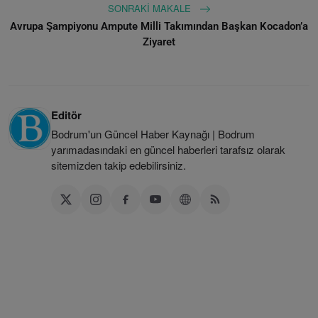
SONRAKI MAKALE
Avrupa Şampiyonu Ampute Milli Takımından Başkan Kocadon’a
Ziyaret
Editör
Bodrum'un Güncel Haber Kaynağı | Bodrum
yarımadasındaki en güncel haberleri tarafsız olarak
sitemizden takip edebilirsiniz.