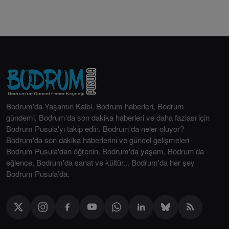
Bodrum'da Yaşamın Kalbi. Bodrum haberleri, Bodrum
gündemi, Bodrum'da son dakika haberleri ve daha fazlası için
Bodrum Pusula'yı takip edin. Bodrum'da neler oluyor?
Bodrum'da son dakika haberlerini ve güncel gelişmeleri
Bodrum Pusula'dan öğrenin. Bodrum'da yaşam, Bodrum'da
eğlence, Bodrum'da sanat ve kültür... Bodrum'da her şey
Bodrum Pusula'da.