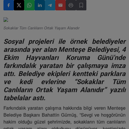
Sokaklar Tüm Canlıların Ortak Yaşam Alanıdır
Sosyal projeleri ile örnek belediyeler
arasında yer alan Menteşe Belediyesi, 4
Ekim Hayvanları Koruma Günü’nde
farkındalık yaratan bir çalışmaya imza
attı. Belediye ekipleri kentteki parklara
ve kedi evlerine “Sokaklar Tüm
Canlıların Ortak Yaşam Alanıdır” yazılı
tabelalar astı.
Farkındalık yaratan çalışma hakkında bilgi veren Menteşe
Belediye Başkanı Bahattin Gümüş, “Sevgi ve hoşgörünün
hakim olduğu güzel şehrimizde, sokakların tüm canlıların
ortak yaşam alanı olduğunu düşünüyor, kentimizde