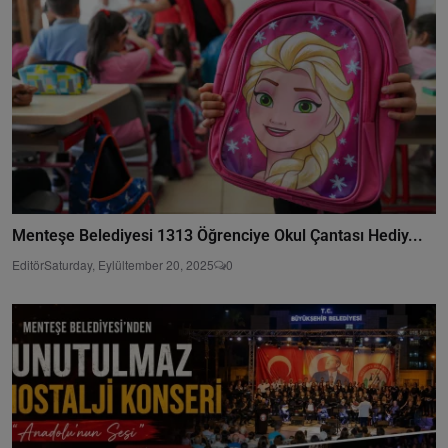
Menteşe Belediyesi 1313 Öğrenciye Okul Çantası Hediy...
Editör
Saturday, Eylültember 20, 2025
0