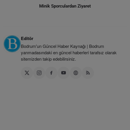
Minik Sporculardan Ziyaret
Editör
Bodrum'un Güncel Haber Kaynağı | Bodrum
yarımadasındaki en güncel haberleri tarafsız olarak
sitemizden takip edebilirsiniz.