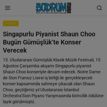
Festival
Singapurlu Piyanist Shaun Choo
Bugün Gümüşlük’te Konser
Verecek
15. Uluslararası Gümüşlük Klasik Müzik Festivali, 15
Ağustos Çarşamba akşamı Singapurlu piyanist
Shaun Choo konseriyle devam edecek. Notre Dame
de Sion Fransız Lisesi iş birliği ile gerçekleşecek
konser kapsamında sahneye çıkacak olan Shaun
Choo, geçtiğimiz yıl Uluslararası İstanbul
Orchestra’Sion Piyano Yarışmasında birincilik ödülüne
layık görülmüştü.