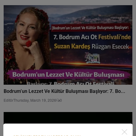
Bodrum’un Lezzet Ve Kültür Buluşması Başlıyor: 7. Bo...
Editör
Thursday, March 19, 2026
0