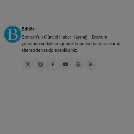
Editör
Bodrum'un Güncel Haber Kaynağı | Bodrum
yarımadasındaki en güncel haberleri tarafsız olarak
sitemizden takip edebilirsiniz.