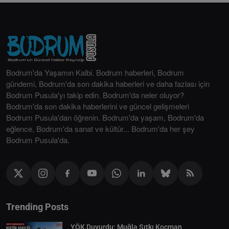
Bodrum'da Yaşamın Kalbi. Bodrum haberleri, Bodrum
gündemi, Bodrum'da son dakika haberleri ve daha fazlası için
Bodrum Pusula'yı takip edin. Bodrum'da neler oluyor?
Bodrum'da son dakika haberlerini ve güncel gelişmeleri
Bodrum Pusula'dan öğrenin. Bodrum'da yaşam, Bodrum'da
eğlence, Bodrum'da sanat ve kültür... Bodrum'da her şey
Bodrum Pusula'da.
Trending Posts
YÖK Duyurdu: Muğla Sıtkı Koçman