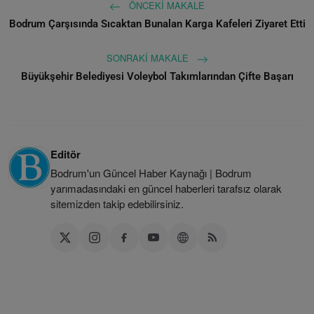
ÖNCEKI MAKALE
Bodrum Çarşısında Sıcaktan Bunalan Karga Kafeleri Ziyaret Etti
SONRAKI MAKALE
Büyükşehir Belediyesi Voleybol Takımlarından Çifte Başarı
Editör
Bodrum'un Güncel Haber Kaynağı | Bodrum
yarımadasındaki en güncel haberleri tarafsız olarak
sitemizden takip edebilirsiniz.