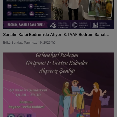
Sanatın Kalbi Bodrum’da Atıyor: 8. IAAF Bodrum Sanat...
Editör
Sunday, Temmuzy 19, 2026
0