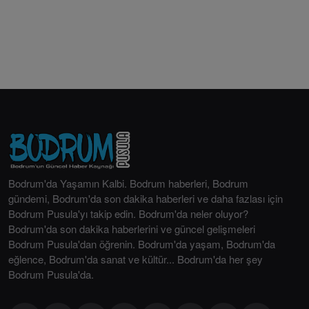
Bodrum'da Yaşamın Kalbi. Bodrum haberleri, Bodrum
gündemi, Bodrum'da son dakika haberleri ve daha fazlası için
Bodrum Pusula'yı takip edin. Bodrum'da neler oluyor?
Bodrum'da son dakika haberlerini ve güncel gelişmeleri
Bodrum Pusula'dan öğrenin. Bodrum'da yaşam, Bodrum'da
eğlence, Bodrum'da sanat ve kültür... Bodrum'da her şey
Bodrum Pusula'da.