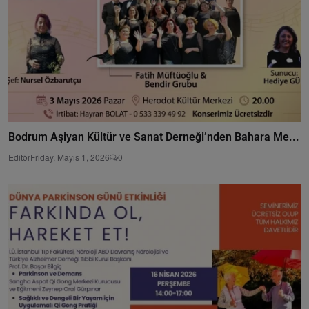
Bodrum Aşiyan Kültür ve Sanat Derneği’nden Bahara Me...
Editör
Friday, Mayıs 1, 2026
0