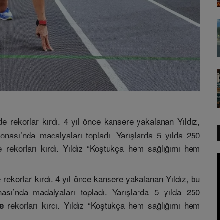
de rekorlar kırdı. 4 yıl önce kansere yakalanan Yıldız,
nası’nda madalyaları topladı. Yarışlarda 5 yılda 250
 rekorları kırdı. Yıldız “Koştukça hem sağlığımı hem
 rekorlar kırdı. 4 yıl önce kansere yakalanan Yıldız, bu
ası’nda madalyaları topladı. Yarışlarda 5 yılda 250
rekorları kırdı. Yıldız “Koştukça hem sağlığımı hem
ye