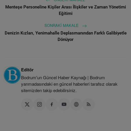
Menteşe Personeline Kişiler Arası İlişkiler ve Zaman Yönetimi
Eğitimi
SONRAKI MAKALE
Denizin Kızları, Yenimahalle Deplasmanından Farklı Galibiyetle
Dönüyor
Editör
Bodrum'un Güncel Haber Kaynağı | Bodrum
yarımadasındaki en güncel haberleri tarafsız olarak
sitemizden takip edebilirsiniz.