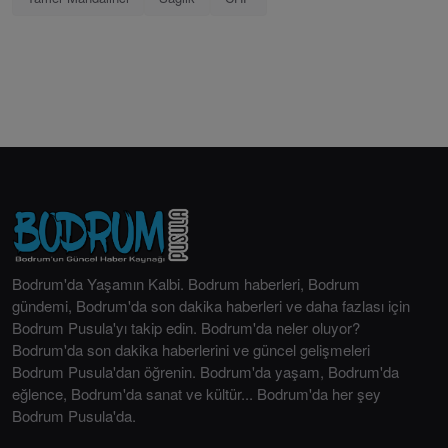
Bodrum'da Yaşamın Kalbi. Bodrum haberleri, Bodrum
gündemi, Bodrum'da son dakika haberleri ve daha fazlası için
Bodrum Pusula'yı takip edin. Bodrum'da neler oluyor?
Bodrum'da son dakika haberlerini ve güncel gelişmeleri
Bodrum Pusula'dan öğrenin. Bodrum'da yaşam, Bodrum'da
eğlence, Bodrum'da sanat ve kültür... Bodrum'da her şey
Bodrum Pusula'da.