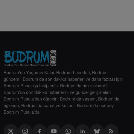
Bodrum'da Yaşamın Kalbi. Bodrum haberleri, Bodrum
gündemi, Bodrum'da son dakika haberleri ve daha fazlası için
Bodrum Pusula'yı takip edin. Bodrum'da neler oluyor?
Bodrum'da son dakika haberlerini ve güncel gelişmeleri
Bodrum Pusula'dan öğrenin. Bodrum'da yaşam, Bodrum'da
eğlence, Bodrum'da sanat ve kültür... Bodrum'da her şey
Bodrum Pusula'da.