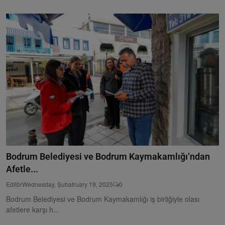
Bodrum Belediyesi ve Bodrum Kaymakamlığı’ndan
Afetle...
Editör
Wednesday, Şubatruary 19, 2025
0
Bodrum Belediyesi ve Bodrum Kaymakamlığı iş birliğiyle olası
afetlere karşı h...