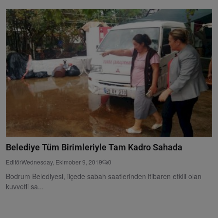
Belediye Tüm Birimleriyle Tam Kadro Sahada
Editör
Wednesday, Ekimober 9, 2019
0
Bodrum Belediyesi, ilçede sabah saatlerinden itibaren etkili olan
kuvvetli sa...