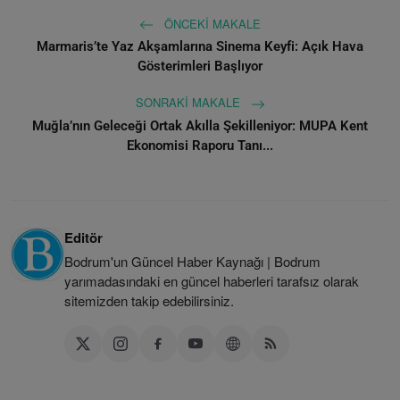
ÖNCEKI MAKALE
Marmaris’te Yaz Akşamlarına Sinema Keyfi: Açık Hava
Gösterimleri Başlıyor
SONRAKI MAKALE
Muğla’nın Geleceği Ortak Akılla Şekilleniyor: MUPA Kent
Ekonomisi Raporu Tanı...
Editör
Bodrum'un Güncel Haber Kaynağı | Bodrum
yarımadasındaki en güncel haberleri tarafsız olarak
sitemizden takip edebilirsiniz.