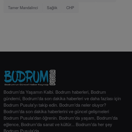
Tamer Mandalinci
Sağlık
CHP
Bodrum'da Yaşamın Kalbi. Bodrum haberleri, Bodrum
gündemi, Bodrum'da son dakika haberleri ve daha fazlası için
Bodrum Pusula'yı takip edin. Bodrum'da neler oluyor?
Bodrum'da son dakika haberlerini ve güncel gelişmeleri
Bodrum Pusula'dan öğrenin. Bodrum'da yaşam, Bodrum'da
eğlence, Bodrum'da sanat ve kültür... Bodrum'da her şey
Bodrum Pusula'da.