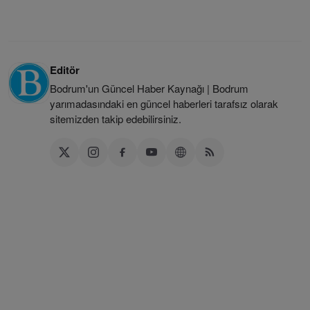
Editör
Bodrum'un Güncel Haber Kaynağı | Bodrum
yarımadasındaki en güncel haberleri tarafsız olarak
sitemizden takip edebilirsiniz.