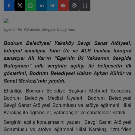
Ege’nin İki Yakasının Sevgide Buluşması
Bodrum Belediyesi Yakaköy Sevgi Sanat Atölyesi,
fotoğraf sanatçısı Tahir Ün ve ALS hastası fotoğraf
sanatçısı Ali Var’ın “Ege’nin İki Yakasının Sevgide
Buluşması” adlı serginin açılışı ile belgeselin ilk
gösterimi, Bodrum Belediyesi Hakan Aykan Kültür ve
Sanat Merkezi’nde yapıldı.
Etkinliğe Bodrum Belediye Başkanı Mehmet Kocadon,
Bodrum Belediye Meclisi Üyeleri, Bodrum Belediyesi
Sevgi Sanat Atölyesi Sorumlusu ve atölye eğitmeni Hilal
Karakaş ile öğrenciler, vatandaşlar ve sanatsever katıldı.
Serginin açılış konuşmasını yapan Sevgi Sanat Atölyesi
Sorumlusu ve atölye eğitmeni Hilal Karakaş “İzmir’den