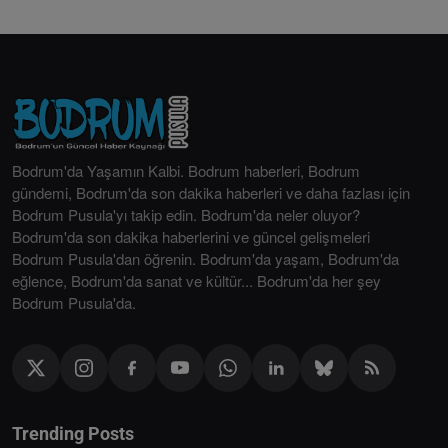
Bodrum'da Yaşamın Kalbi. Bodrum haberleri, Bodrum
gündemi, Bodrum'da son dakika haberleri ve daha fazlası için
Bodrum Pusula'yı takip edin. Bodrum'da neler oluyor?
Bodrum'da son dakika haberlerini ve güncel gelişmeleri
Bodrum Pusula'dan öğrenin. Bodrum'da yaşam, Bodrum'da
eğlence, Bodrum'da sanat ve kültür... Bodrum'da her şey
Bodrum Pusula'da.
Trending Posts