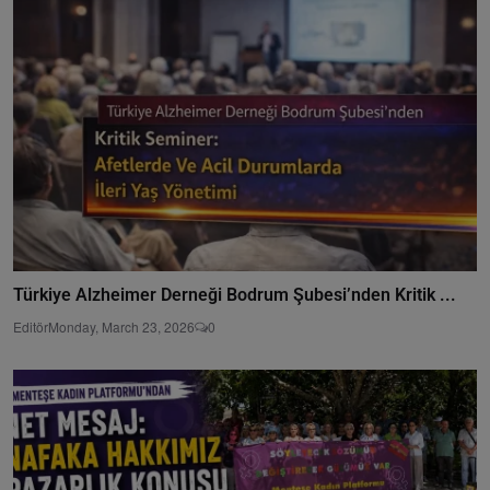
Türkiye Alzheimer Derneği Bodrum Şubesi’nden Kritik ...
Editör
Monday, March 23, 2026
0