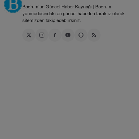
Bodrum'un Güncel Haber Kaynağı | Bodrum
yarımadasındaki en güncel haberleri tarafsız olarak
sitemizden takip edebilirsiniz.