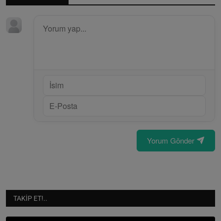
Yorum Gönder
TAKIP ET!..