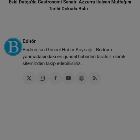
Eski Datça’da Gastronomi Sanatı: Azzurra İtalyan Mutfağını
Tarihi Dokuda Bulu...
Editör
Bodrum'un Güncel Haber Kaynağı | Bodrum
yarımadasındaki en güncel haberleri tarafsız olarak
sitemizden takip edebilirsiniz.