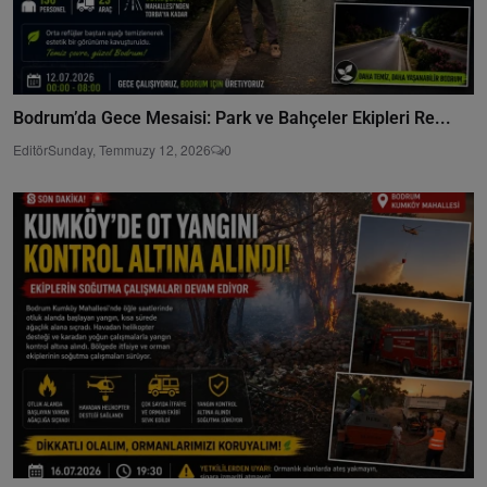
Bodrum’da Gece Mesaisi: Park ve Bahçeler Ekipleri Re...
Editör
Sunday, Temmuzy 12, 2026
0