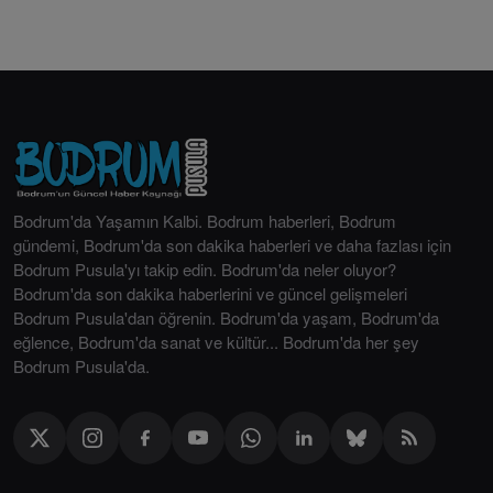
Bodrum'da Yaşamın Kalbi. Bodrum haberleri, Bodrum
gündemi, Bodrum'da son dakika haberleri ve daha fazlası için
Bodrum Pusula'yı takip edin. Bodrum'da neler oluyor?
Bodrum'da son dakika haberlerini ve güncel gelişmeleri
Bodrum Pusula'dan öğrenin. Bodrum'da yaşam, Bodrum'da
eğlence, Bodrum'da sanat ve kültür... Bodrum'da her şey
Bodrum Pusula'da.