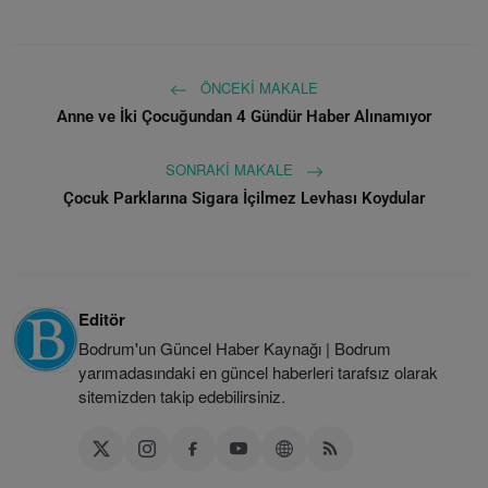
ÖNCEKI MAKALE
Anne ve İki Çocuğundan 4 Gündür Haber Alınamıyor
SONRAKI MAKALE
Çocuk Parklarına Sigara İçilmez Levhası Koydular
Editör
Bodrum'un Güncel Haber Kaynağı | Bodrum
yarımadasındaki en güncel haberleri tarafsız olarak
sitemizden takip edebilirsiniz.