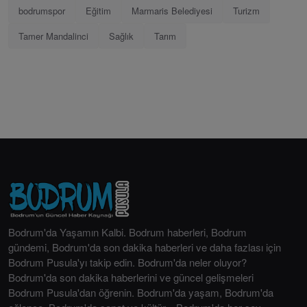
bodrumspor
Eğitim
Marmaris Belediyesi
Turizm
Tamer Mandalinci
Sağlık
Tarım
Bodrum'da Yaşamın Kalbi. Bodrum haberleri, Bodrum
gündemi, Bodrum'da son dakika haberleri ve daha fazlası için
Bodrum Pusula'yı takip edin. Bodrum'da neler oluyor?
Bodrum'da son dakika haberlerini ve güncel gelişmeleri
Bodrum Pusula'dan öğrenin. Bodrum'da yaşam, Bodrum'da