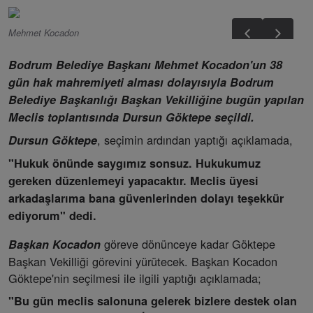
Mehmet Kocadon
Bodrum Belediye Başkanı Mehmet Kocadon'un 38
gün hak mahremiyeti alması dolayısıyla Bodrum
Belediye Başkanlığı Başkan Vekilliğine bugün yapılan
Meclis toplantısında Dursun Göktepe seçildi.
, seçimin ardından yaptığı açıklamada,
Dursun Göktepe
"Hukuk önünde saygımız sonsuz. Hukukumuz
gereken düzenlemeyi yapacaktır. Meclis üyesi
arkadaşlarıma bana güvenlerinden dolayı teşekkür
ediyorum" dedi.
göreve dönünceye kadar Göktepe
Başkan Kocadon
Başkan Vekilliği görevini yürütecek. Başkan Kocadon
Göktepe'nin seçilmesi ile ilgili yaptığı açıklamada;
"Bu gün meclis salonuna gelerek bizlere destek olan