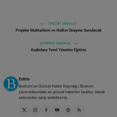
ÖNCEKI MAKALE
Projeler Muhtarların ve Halkın Onayına Sunulacak
SONRAKI MAKALE
Kadınlara Yerel Yönetim Eğitimi
Editör
Bodrum'un Güncel Haber Kaynağı | Bodrum
yarımadasındaki en güncel haberleri tarafsız olarak
sitemizden takip edebilirsiniz.