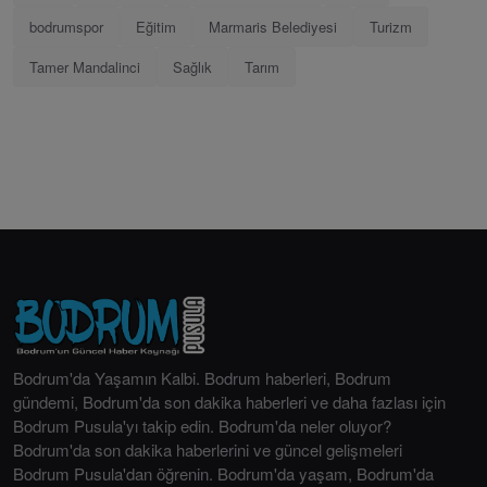
bodrumspor
Eğitim
Marmaris Belediyesi
Turizm
Tamer Mandalinci
Sağlık
Tarım
Bodrum'da Yaşamın Kalbi. Bodrum haberleri, Bodrum
gündemi, Bodrum'da son dakika haberleri ve daha fazlası için
Bodrum Pusula'yı takip edin. Bodrum'da neler oluyor?
Bodrum'da son dakika haberlerini ve güncel gelişmeleri
Bodrum Pusula'dan öğrenin. Bodrum'da yaşam, Bodrum'da