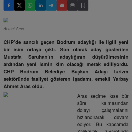
Ahmet Aras
CHP’de sancılı geçen Bodrum adaylığı ile ilgili yeni
bir isim ortaya çıktı. Son olarak aday gösterilen
Mustafa Saruhan’ın adaylığının düşürülmesinin
ardından yeni ismin kim olacağı merak ediliyordu.
CHP Bodrum Belediye Başkan Adayı turizm
sektöründe faaliyet gösteren işadamı, emekli Yarbay
Ahmet Aras oldu.
Aras seçime kısa bür
süre kalmasından
dolayı çalışmalarını
hızlandırarak devam
ediyor. Bu kapsamda
Yalıkavak ziyaretinde