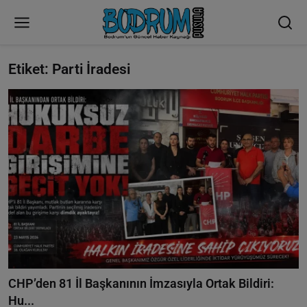
Etiket: Parti İradesi
CHP’den 81 İl Başkanının İmzasıyla Ortak Bildiri:
Hu...