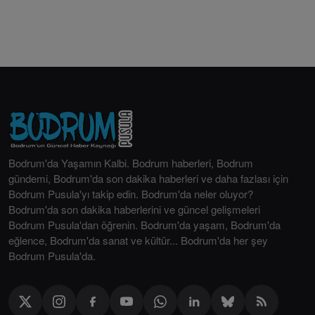
Bodrum'da Yaşamın Kalbi. Bodrum haberleri, Bodrum
gündemi, Bodrum'da son dakika haberleri ve daha fazlası için
Bodrum Pusula'yı takip edin. Bodrum'da neler oluyor?
Bodrum'da son dakika haberlerini ve güncel gelişmeleri
Bodrum Pusula'dan öğrenin. Bodrum'da yaşam, Bodrum'da
eğlence, Bodrum'da sanat ve kültür... Bodrum'da her şey
Bodrum Pusula'da.