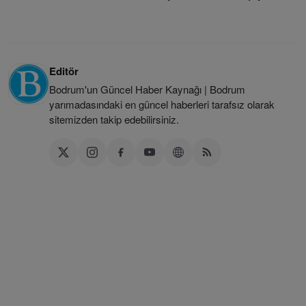
Editör
Bodrum'un Güncel Haber Kaynağı | Bodrum
yarımadasındaki en güncel haberleri tarafsız olarak
sitemizden takip edebilirsiniz.