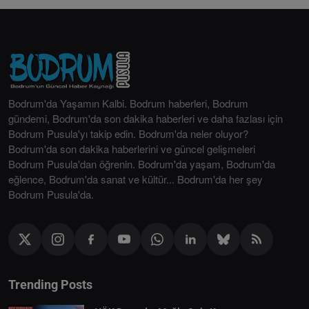
Bodrum'da Yaşamın Kalbi. Bodrum haberleri, Bodrum
gündemi, Bodrum'da son dakika haberleri ve daha fazlası için
Bodrum Pusula'yı takip edin. Bodrum'da neler oluyor?
Bodrum'da son dakika haberlerini ve güncel gelişmeleri
Bodrum Pusula'dan öğrenin. Bodrum'da yaşam, Bodrum'da
eğlence, Bodrum'da sanat ve kültür... Bodrum'da her şey
Bodrum Pusula'da.
Trending Posts