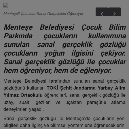
Menteşeli Çocuklar Sanal Gerçeklikle Öğreniyor
Menteşe Belediyesi Çocuk Bilim
Parkında çocukların kullanımına
sunulan sanal gerçeklik gözlüğü
çocukların yoğun ilgisini çekiyor.
Sanal gerçeklik gözlüğü ile çocuklar
hem öğreniyor, hem de eğleniyor.
Menteşe Belediyesi tarafından sunulan sanal gerçeklik
gözlüğünü kullanan
TOKİ Şehit Jandarma Yarbay Alim
öğrencileri, sanal gerçeklik gözlüğü ile
Yılmaz Ortaokulu
uzay, sualtı gezileri ve uçaktan paraşütle atlama
deneyimleri yaşadı.
Sanal gerçeklik gözlüğü ile Menteşe’de çocukların yeni
bilgileri daha ilginç ve bilimsel yöntemlerle öğreneceklerini