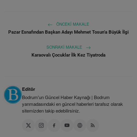
ÖNCEKI MAKALE
Pazar Esnafından Başkan Adayı Mehmet Tosun’a Büyük İlgi
SONRAKI MAKALE
Karaovalı Çocuklar İlk Kez Tiyatroda
Editör
Bodrum'un Güncel Haber Kaynağı | Bodrum
yarımadasındaki en güncel haberleri tarafsız olarak
sitemizden takip edebilirsiniz.