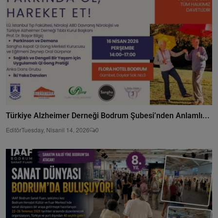
Türkiye Alzheimer Derneği Bodrum Şubesi’nden Anlamlı...
Editör
Tuesday, Nisanil 14, 2026
0