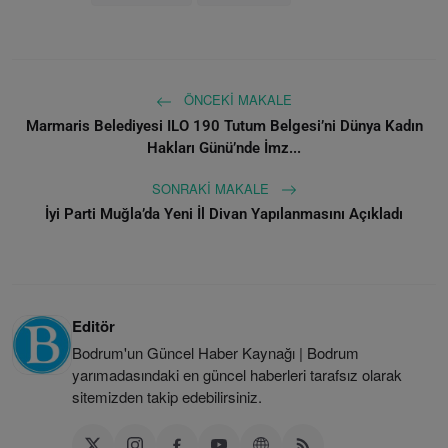
ÖNCEKI MAKALE
Marmaris Belediyesi ILO 190 Tutum Belgesi’ni Dünya Kadın
Hakları Günü’nde İmz...
SONRAKI MAKALE
İyi Parti Muğla’da Yeni İl Divan Yapılanmasını Açıkladı
Editör
Bodrum'un Güncel Haber Kaynağı | Bodrum
yarımadasındaki en güncel haberleri tarafsız olarak
sitemizden takip edebilirsiniz.