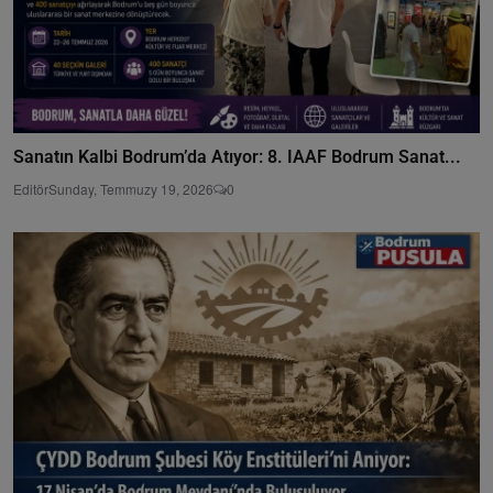
Sanatın Kalbi Bodrum’da Atıyor: 8. IAAF Bodrum Sanat...
Editör
Sunday, Temmuzy 19, 2026
0