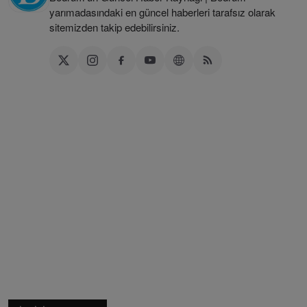
yarımadasındaki en güncel haberleri tarafsız olarak
sitemizden takip edebilirsiniz.