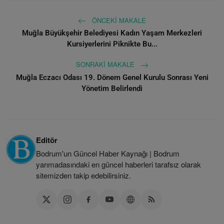
ÖNCEKI MAKALE
Muğla Büyükşehir Belediyesi Kadın Yaşam Merkezleri
Kursiyerlerini Piknikte Bu...
SONRAKI MAKALE
Muğla Eczacı Odası 19. Dönem Genel Kurulu Sonrası Yeni
Yönetim Belirlendi
Editör
Bodrum'un Güncel Haber Kaynağı | Bodrum
yarımadasındaki en güncel haberleri tarafsız olarak
sitemizden takip edebilirsiniz.