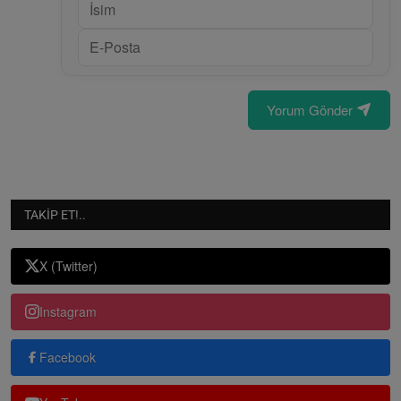
Yorum Gönder
TAKIP ET!..
X (Twitter)
Instagram
Facebook