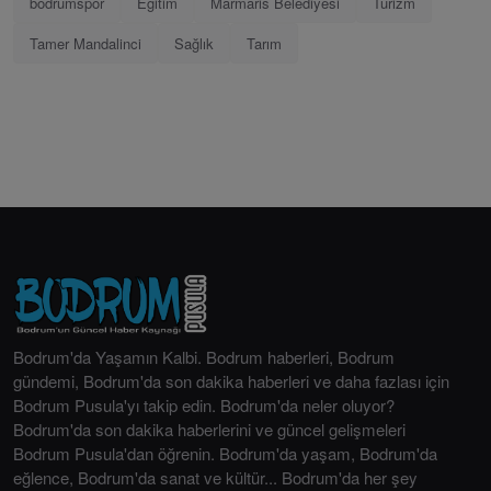
bodrumspor
Eğitim
Marmaris Belediyesi
Turizm
Tamer Mandalinci
Sağlık
Tarım
Bodrum'da Yaşamın Kalbi. Bodrum haberleri, Bodrum
gündemi, Bodrum'da son dakika haberleri ve daha fazlası için
Bodrum Pusula'yı takip edin. Bodrum'da neler oluyor?
Bodrum'da son dakika haberlerini ve güncel gelişmeleri
Bodrum Pusula'dan öğrenin. Bodrum'da yaşam, Bodrum'da
eğlence, Bodrum'da sanat ve kültür... Bodrum'da her şey