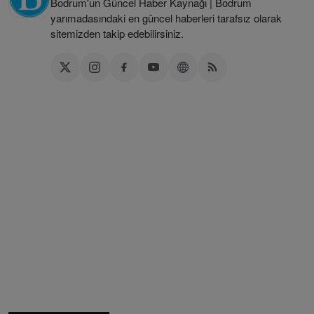
Bodrum'un Güncel Haber Kaynağı | Bodrum
yarımadasındaki en güncel haberleri tarafsız olarak
sitemizden takip edebilirsiniz.