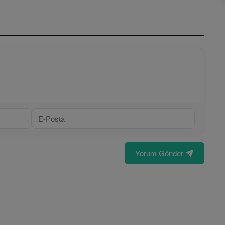
Yorum Gönder