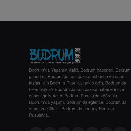
Bodrum'da Yaşamın Kalbi. Bodrum haberleri, Bodrum
gündemi, Bodrum'da son dakika haberleri ve daha
fazlası için Bodrum Pusula'yı takip edin. Bodrum'da
neler oluyor? Bodrum'da son dakika haberlerini ve
güncel gelişmeleri Bodrum Pusula'dan öğrenin.
Bodrum'da yaşam, Bodrum'da eğlence, Bodrum'da
sanat ve kültür... Bodrum'da her şey Bodrum
Pusula'da.