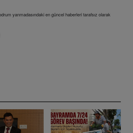
rum yarımadasındaki en güncel haberleri tarafsız olarak