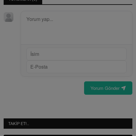
Yorum Gönder
TAKIP ET!..