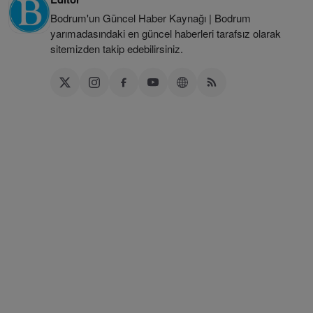
Bodrum'un Güncel Haber Kaynağı | Bodrum
yarımadasındaki en güncel haberleri tarafsız olarak
sitemizden takip edebilirsiniz.