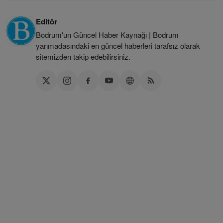
Editör
Bodrum'un Güncel Haber Kaynağı | Bodrum
yarımadasındaki en güncel haberleri tarafsız olarak
sitemizden takip edebilirsiniz.