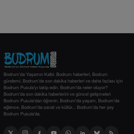
Bodrum'da Yaşamın Kalbi. Bodrum haberleri, Bodrum
gündemi, Bodrum'da son dakika haberleri ve daha fazlası için
Bodrum Pusula'yı takip edin. Bodrum'da neler oluyor?
Bodrum'da son dakika haberlerini ve güncel gelişmeleri
Bodrum Pusula'dan öğrenin. Bodrum'da yaşam, Bodrum'da
eğlence, Bodrum'da sanat ve kültür... Bodrum'da her şey
Bodrum Pusula'da.