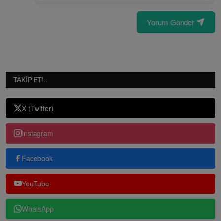
Yorum Gönder
TAKIP ET!..
X (Twitter)
Instagram
Facebook
YouTube
WhatsApp