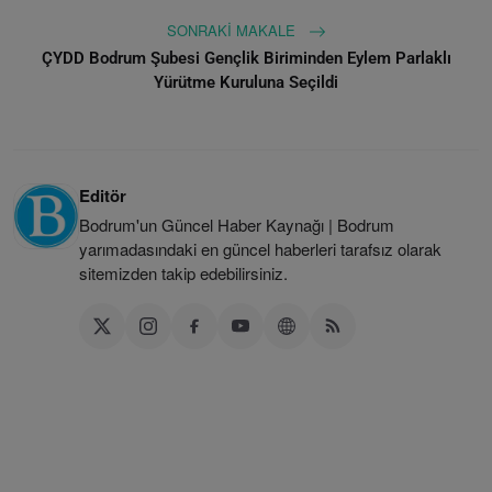
SONRAKI MAKALE
ÇYDD Bodrum Şubesi Gençlik Biriminden Eylem Parlaklı
Yürütme Kuruluna Seçildi
Editör
Bodrum'un Güncel Haber Kaynağı | Bodrum
yarımadasındaki en güncel haberleri tarafsız olarak
sitemizden takip edebilirsiniz.