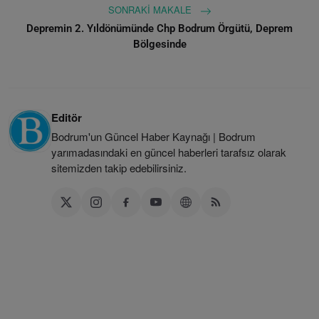
SONRAKI MAKALE
Depremin 2. Yıldönümünde Chp Bodrum Örgütü, Deprem
Bölgesinde
Editör
Bodrum'un Güncel Haber Kaynağı | Bodrum
yarımadasındaki en güncel haberleri tarafsız olarak
sitemizden takip edebilirsiniz.