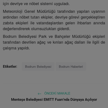
için devriye ve nöbet sistemi uyguladı.
Meteoroloji Genel Müdürlüğü tarafından yapılan uyarının
ardından nöbet tutan ekipler, devriye görevi gerçekleştiren
zabıta ekipleri ile vatandaşlardan gelen ihbarları anında
değerlendirerek olumsuzlukları giderdi.
Bodrum Belediyesi Park ve Bahçeler Müdürlüğü ekipleri
tarafından devrilen ağaç ve kırılan ağaç dalları ile ilgili de
çalışma yapıldı.
Bodrum Belediyesi
Bodrum Haberleri
Etiketler:
ÖNCEKI MAKALE
Menteşe Belediyesi EMITT Fuarı’nda Dünyaya Açılıyor