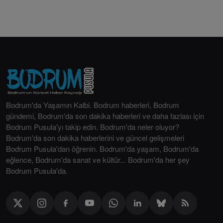
Bodrum'da Yaşamın Kalbi. Bodrum haberleri, Bodrum
gündemi, Bodrum'da son dakika haberleri ve daha fazlası için
Bodrum Pusula'yı takip edin. Bodrum'da neler oluyor?
Bodrum'da son dakika haberlerini ve güncel gelişmeleri
Bodrum Pusula'dan öğrenin. Bodrum'da yaşam, Bodrum'da
eğlence, Bodrum'da sanat ve kültür... Bodrum'da her şey
Bodrum Pusula'da.