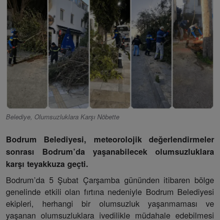
Belediye, Olumsuzluklara Karşı Nöbette
Bodrum Belediyesi, meteorolojik değerlendirmeler
sonrası Bodrum’da yaşanabilecek olumsuzluklara
karşı teyakkuza geçti.
Bodrum’da 5 Şubat Çarşamba gününden itibaren bölge
genelinde etkili olan fırtına nedeniyle Bodrum Belediyesi
ekipleri, herhangi bir olumsuzluk yaşanmaması ve
yaşanan olumsuzluklara ivedilikle müdahale edebilmesi