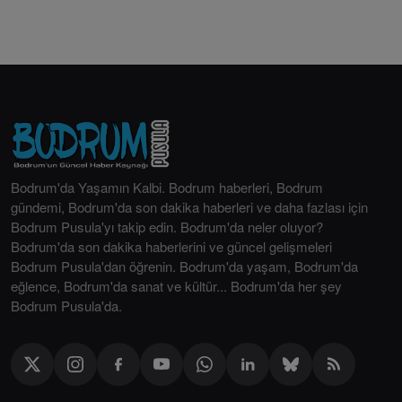
Bodrum'da Yaşamın Kalbi. Bodrum haberleri, Bodrum
gündemi, Bodrum'da son dakika haberleri ve daha fazlası için
Bodrum Pusula'yı takip edin. Bodrum'da neler oluyor?
Bodrum'da son dakika haberlerini ve güncel gelişmeleri
Bodrum Pusula'dan öğrenin. Bodrum'da yaşam, Bodrum'da
eğlence, Bodrum'da sanat ve kültür... Bodrum'da her şey
Bodrum Pusula'da.