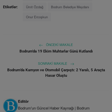
Ümit Özdağ
Bodrum Belediye Meydanı
Etiketler:
Onur Ercoşkun
ÖNCEKI MAKALE
Bodrum'da 19 Ekim Muhtarlar Günü Kutlandı
SONRAKI MAKALE
Bodrum’da Kamyon ve Otomobil Çarpıştı: 2 Yaralı, 5 Araçta
Hasar Oluştu
Editör
Bodrum'un Güncel Haber Kaynağı | Bodrum