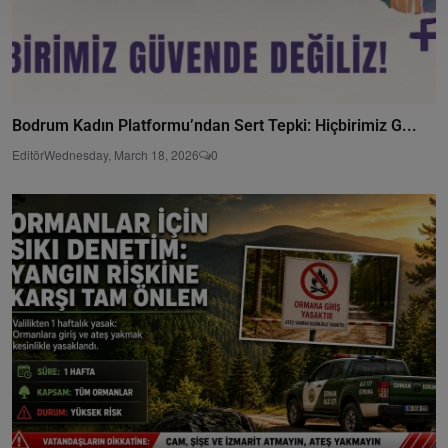
Bodrum Kadın Platformu’ndan Sert Tepki: Hiçbirimiz G...
Editör
Wednesday, March 18, 2026
0