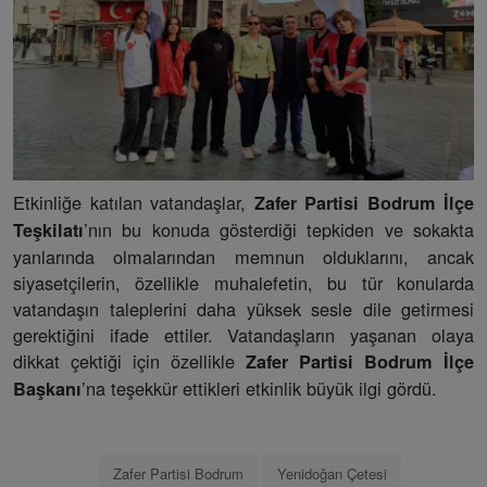
Etkinliğe katılan vatandaşlar,
Zafer Partisi Bodrum İlçe
’nın bu konuda gösterdiği tepkiden ve sokakta
Teşkilatı
yanlarında olmalarından memnun olduklarını, ancak
siyasetçilerin, özellikle muhalefetin, bu tür konularda
vatandaşın taleplerini daha yüksek sesle dile getirmesi
gerektiğini ifade ettiler. Vatandaşların yaşanan olaya
dikkat çektiği için özellikle
Zafer Partisi Bodrum İlçe
’na teşekkür ettikleri etkinlik büyük ilgi gördü.
Başkanı
Zafer Partisi Bodrum
Yenidoğan Çetesi