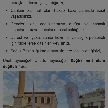
maaşlarla insan çalıştırdığınızı,
Canlarımıza mâl olan haksız kazançlarınızla nasıl
yaşadığınızı,
Gençlerimizin, çocuklarımızın dürüst ve başarılı
insanlar olmaya inançlarını nasıl çaldığınızı,
Dürüst ve liyâkat sahibi hekimler ve sağlık personeli
için ‘giderlerse gitsinler’ deyişinizi,
Sağlık Bakanlığı kadrolarını kimlere teslim ettiğinizi,
Unutmayacağız! Unutturmayacağız!
Sağlık rant alanı
!” dedi.
değildir