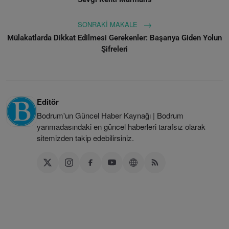
SONRAKI MAKALE
Mülakatlarda Dikkat Edilmesi Gerekenler: Başarıya Giden Yolun
Şifreleri
Editör
Bodrum'un Güncel Haber Kaynağı | Bodrum
yarımadasındaki en güncel haberleri tarafsız olarak
sitemizden takip edebilirsiniz.