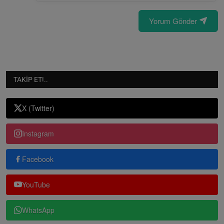
Yorum Gönder
TAKIP ET!..
X (Twitter)
Instagram
Facebook
YouTube
WhatsApp