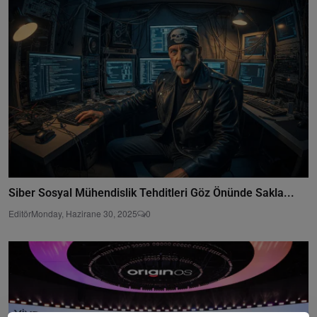
Siber Sosyal Mühendislik Tehditleri Göz Önünde Sakla...
Editör
Monday, Hazirane 30, 2025
0