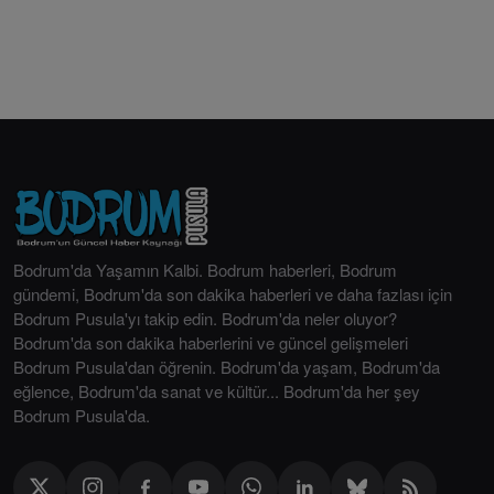
Bodrum'da Yaşamın Kalbi. Bodrum haberleri, Bodrum
gündemi, Bodrum'da son dakika haberleri ve daha fazlası için
Bodrum Pusula'yı takip edin. Bodrum'da neler oluyor?
Bodrum'da son dakika haberlerini ve güncel gelişmeleri
Bodrum Pusula'dan öğrenin. Bodrum'da yaşam, Bodrum'da
eğlence, Bodrum'da sanat ve kültür... Bodrum'da her şey
Bodrum Pusula'da.