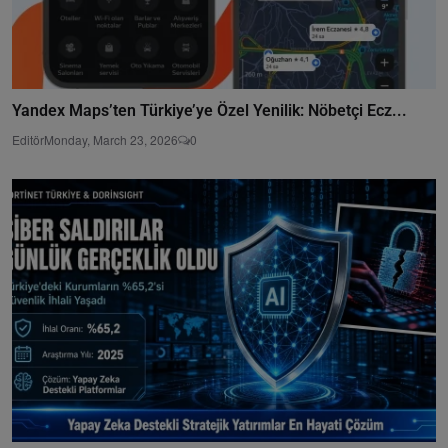
Yandex Maps’ten Türkiye’ye Özel Yenilik: Nöbetçi Ecz...
Editör
Monday, March 23, 2026
0