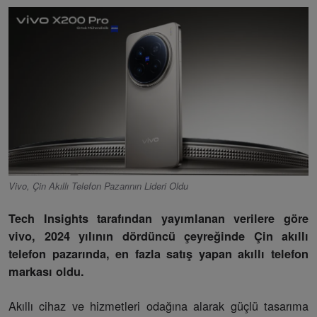
Vivo, Çin Akıllı Telefon Pazarının Lideri Oldu
Tech Insights tarafından yayımlanan verilere göre
vivo, 2024 yılının dördüncü çeyreğinde Çin akıllı
telefon pazarında, en fazla satış yapan akıllı telefon
markası oldu.
Akıllı cihaz ve hizmetleri odağına alarak güçlü tasarıma