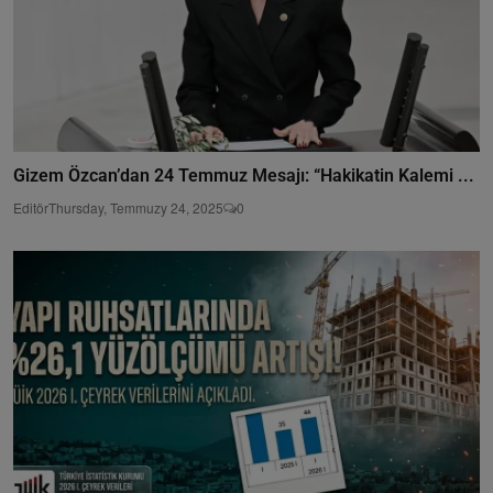
Gizem Özcan’dan 24 Temmuz Mesajı: “Hakikatin Kalemi ...
Editör
Thursday, Temmuzy 24, 2025
0