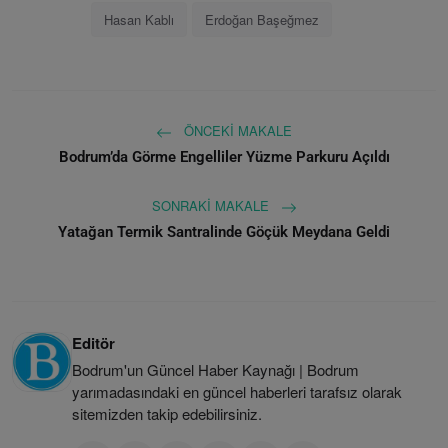
Hasan Kablı
Erdoğan Başeğmez
ÖNCEKI MAKALE
Bodrum’da Görme Engelliler Yüzme Parkuru Açıldı
SONRAKI MAKALE
Yatağan Termik Santralinde Göçük Meydana Geldi
Editör
Bodrum'un Güncel Haber Kaynağı | Bodrum
yarımadasındaki en güncel haberleri tarafsız olarak
sitemizden takip edebilirsiniz.