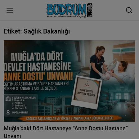
Etiket: Sağlık Bakanlığı
Muğla’daki Dört Hastaneye “Anne Dostu Hastane”
Unvanı