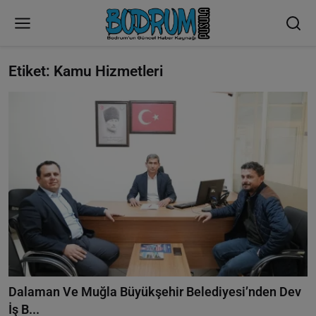
Etiket: Kamu Hizmetleri
Dalaman Ve Muğla Büyükşehir Belediyesi’nden Dev
İş B...