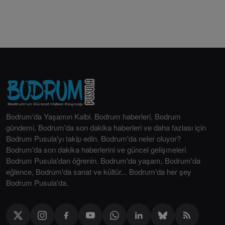
Bodrum'da Yaşamın Kalbi. Bodrum haberleri, Bodrum
gündemi, Bodrum'da son dakika haberleri ve daha fazlası için
Bodrum Pusula'yı takip edin. Bodrum'da neler oluyor?
Bodrum'da son dakika haberlerini ve güncel gelişmeleri
Bodrum Pusula'dan öğrenin. Bodrum'da yaşam, Bodrum'da
eğlence, Bodrum'da sanat ve kültür... Bodrum'da her şey
Bodrum Pusula'da.