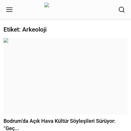
Etiket: Arkeoloji
Bodrum’da Açık Hava Kültür Söyleşileri Sürüyor:
“Geç...