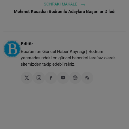
SONRAKI MAKALE
Mehmet Kocadon Bodrumlu Adaylara Başarılar Diledi
Editör
Bodrum'un Güncel Haber Kaynağı | Bodrum
yarımadasındaki en güncel haberleri tarafsız olarak
sitemizden takip edebilirsiniz.