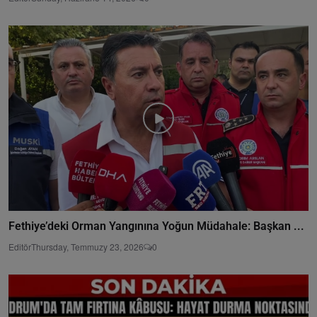
Fethiye’deki Orman Yangınına Yoğun Müdahale: Başkan ...
Editör
Thursday, Temmuzy 23, 2026
0