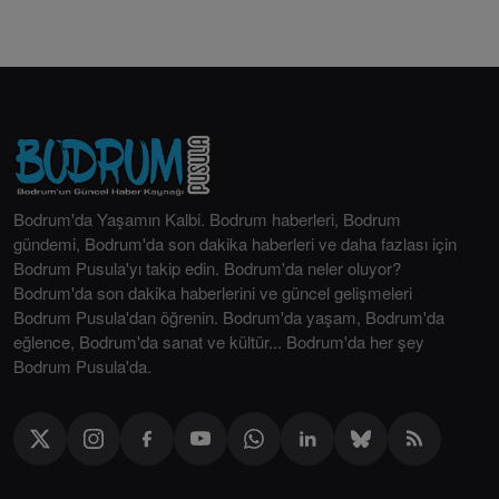
Bodrum'da Yaşamın Kalbi. Bodrum haberleri, Bodrum
gündemi, Bodrum'da son dakika haberleri ve daha fazlası için
Bodrum Pusula'yı takip edin. Bodrum'da neler oluyor?
Bodrum'da son dakika haberlerini ve güncel gelişmeleri
Bodrum Pusula'dan öğrenin. Bodrum'da yaşam, Bodrum'da
eğlence, Bodrum'da sanat ve kültür... Bodrum'da her şey
Bodrum Pusula'da.