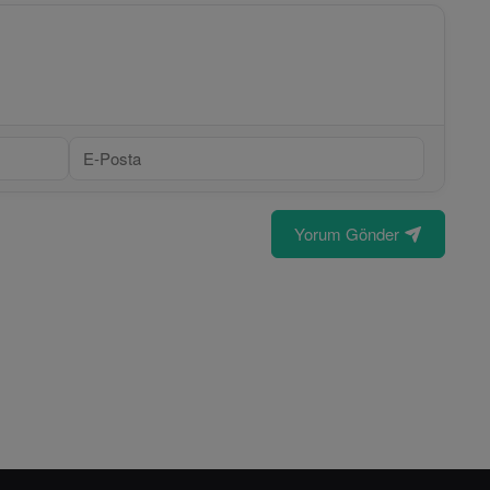
Yorum Gönder