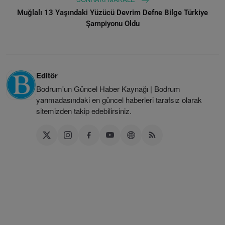
Muğlalı 13 Yaşındaki Yüzücü Devrim Defne Bilge Türkiye
Şampiyonu Oldu
Editör
Bodrum'un Güncel Haber Kaynağı | Bodrum
yarımadasındaki en güncel haberleri tarafsız olarak
sitemizden takip edebilirsiniz.