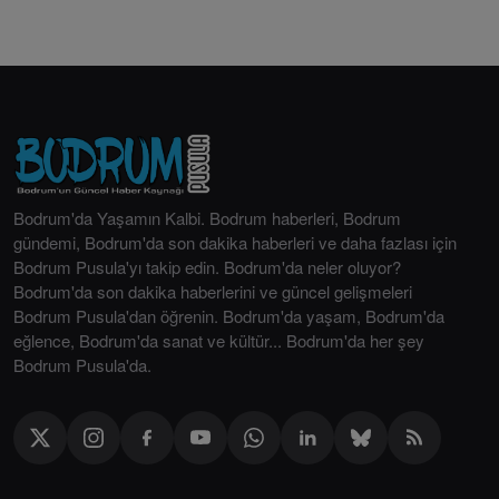
Bodrum'da Yaşamın Kalbi. Bodrum haberleri, Bodrum
gündemi, Bodrum'da son dakika haberleri ve daha fazlası için
Bodrum Pusula'yı takip edin. Bodrum'da neler oluyor?
Bodrum'da son dakika haberlerini ve güncel gelişmeleri
Bodrum Pusula'dan öğrenin. Bodrum'da yaşam, Bodrum'da
eğlence, Bodrum'da sanat ve kültür... Bodrum'da her şey
Bodrum Pusula'da.