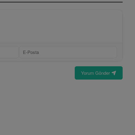
Yorum Gönder