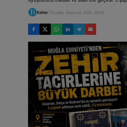
Editör
Sunday, Mayıs 24, 2026 - 22:06