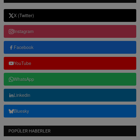
X (Twitter)
Instagram
Facebook
YouTube
WhatsApp
Linkedin
Bluesky
POPÜLER HABERLER