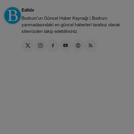
Editör
Bodrum'un Güncel Haber Kaynağı | Bodrum
yarımadasındaki en güncel haberleri tarafsız olarak
sitemizden takip edebilirsiniz.