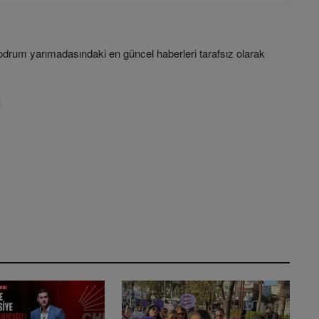
rum yarımadasındaki en güncel haberleri tarafsız olarak