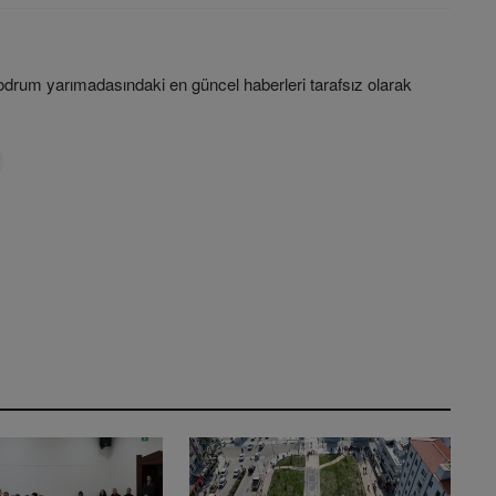
rum yarımadasındaki en güncel haberleri tarafsız olarak