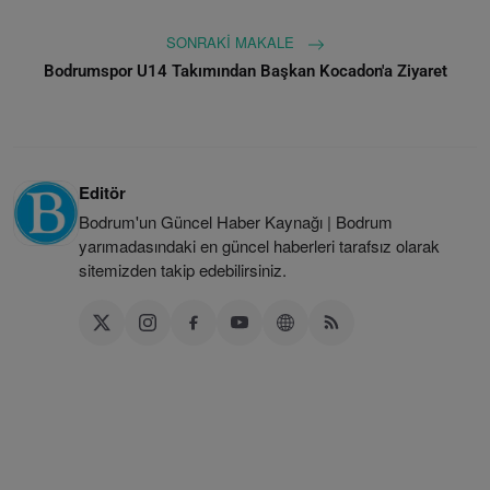
SONRAKI MAKALE
Bodrumspor U14 Takımından Başkan Kocadon'a Ziyaret
Editör
Bodrum'un Güncel Haber Kaynağı | Bodrum
yarımadasındaki en güncel haberleri tarafsız olarak
sitemizden takip edebilirsiniz.