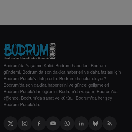
Bodrum'da Yaşamın Kalbi. Bodrum haberleri, Bodrum
gündemi, Bodrum'da son dakika haberleri ve daha fazlası için
Bodrum Pusula'yı takip edin. Bodrum'da neler oluyor?
Bodrum'da son dakika haberlerini ve güncel gelişmeleri
Bodrum Pusula'dan öğrenin. Bodrum'da yaşam, Bodrum'da
eğlence, Bodrum'da sanat ve kültür... Bodrum'da her şey
Bodrum Pusula'da.