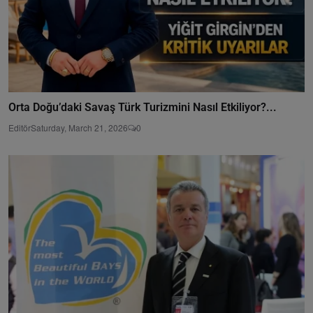
Orta Doğu’daki Savaş Türk Turizmini Nasıl Etkiliyor?...
Editör
Saturday, March 21, 2026
0