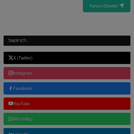
Yorum Gönder
TAKIP ET!..
X (Twitter)
Instagram
Facebook
YouTube
WhatsApp
Linkedin