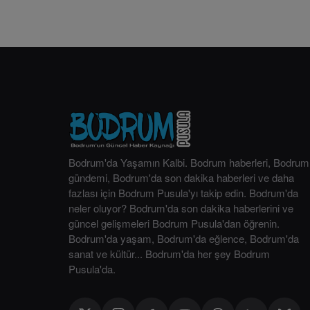
Bodrum'da Yaşamın Kalbi. Bodrum haberleri, Bodrum
gündemi, Bodrum'da son dakika haberleri ve daha
fazlası için Bodrum Pusula'yı takip edin. Bodrum'da
neler oluyor? Bodrum'da son dakika haberlerini ve
güncel gelişmeleri Bodrum Pusula'dan öğrenin.
Bodrum'da yaşam, Bodrum'da eğlence, Bodrum'da
sanat ve kültür... Bodrum'da her şey Bodrum
Pusula'da.