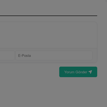
Yorum Gönder